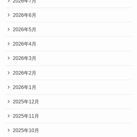
2026年7月
2026年6月
2026年5月
2026年4月
2026年3月
2026年2月
2026年1月
2025年12月
2025年11月
2025年10月