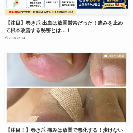
【注目】巻き爪 出血は放置厳禁だった！痛みを止め
て根本改善する秘密とは…！
2026-05-13
お役立ち情報
【注目！】巻き爪 痛みは放置で悪化する！歩けない