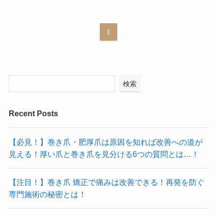
1
検索
Recent Posts
【必見！】巻き爪・肥厚爪は原因を知れば改善への道が
見える！厚い爪と巻き爪を見分ける6つの質問とは…！
【注目！】巻き爪 矯正で痛みは改善できる！再発を防ぐ
専門施術の秘密とは！