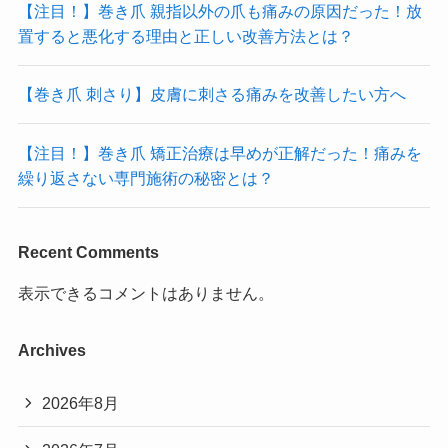
【注目！】巻き爪 親指以外の爪も痛みの原因だった！放
置すると悪化する理由と正しい改善方法とは？
【巻き爪 刺さり】皮膚に刺さる痛みを改善したい方へ
【注目！】巻き爪 矯正治療は早めが正解だった！痛みを
繰り返さない専門施術の秘密とは？
Recent Comments
表示できるコメントはありません。
Archives
2026年8月