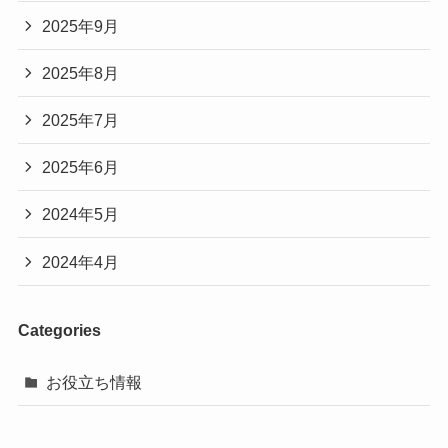
2025年9月
2025年8月
2025年7月
2025年6月
2024年5月
2024年4月
Categories
お役立ち情報