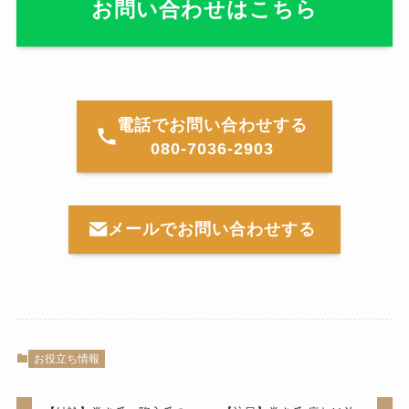
お問い合わせはこちら
電話でお問い合わせする
080-7036-2903
メールでお問い合わせする
お役立ち情報