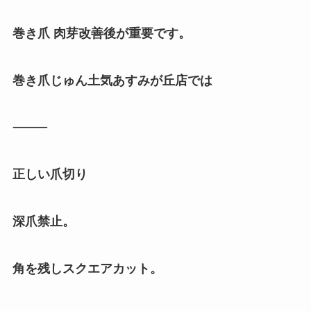
巻き爪 肉芽改善後が重要です。
巻き爪じゅん土気あすみが丘店では
⸻
正しい爪切り
深爪禁止。
角を残しスクエアカット。