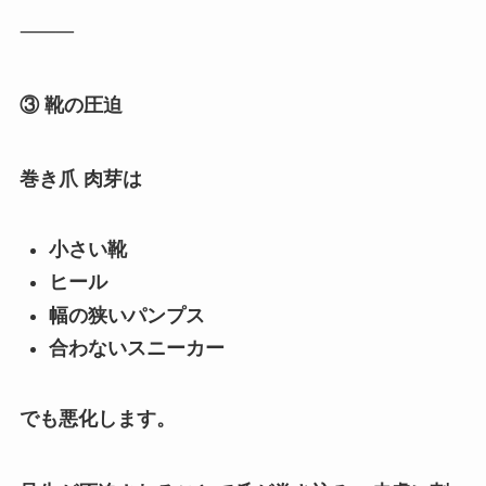
⸻
③ 靴の圧迫
巻き爪 肉芽は
小さい靴
ヒール
幅の狭いパンプス
合わないスニーカー
でも悪化します。