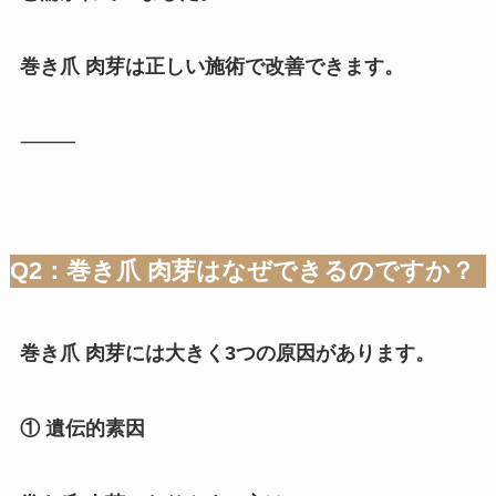
巻き爪 肉芽は正しい施術で改善できます。
⸻
Q2：巻き爪 肉芽はなぜできるのですか？
巻き爪 肉芽には大きく3つの原因があります。
① 遺伝的素因