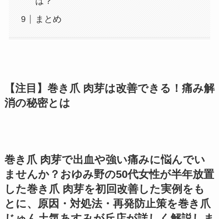
は？
まとめ
【注目】巻き爪 肉芽は改善できる！痛み解
消の秘密とは
巻き爪 肉芽で出血や強い痛みに悩んでい
ませんか？おゆみ野の50代女性が半年放置
した巻き爪 肉芽を初回改善した実例をも
とに、原因・対処法・再発防止策を巻き爪
じゅん土気あすみが丘店が詳しく解説しま