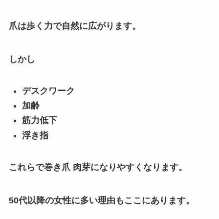
爪は歩く力で自然に広がります。
しかし
デスクワーク
加齢
筋力低下
浮き指
これらで巻き爪 肉芽になりやすくなります。
50代以降の女性に多い理由もここにあります。