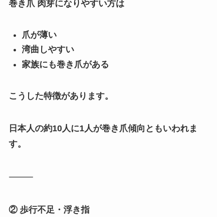
巻き爪 肉芽になりやすい方は
爪が薄い
湾曲しやすい
家族にも巻き爪がある
こうした特徴があります。
日本人の約10人に1人が巻き爪傾向ともいわれま
す。
⸻
② 歩行不足・浮き指