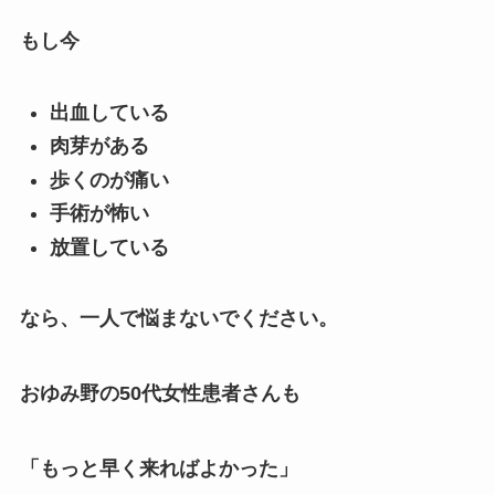
もし今
出血している
肉芽がある
歩くのが痛い
手術が怖い
放置している
なら、一人で悩まないでください。
おゆみ野の50代女性患者さんも
「もっと早く来ればよかった」