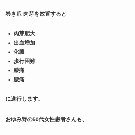
巻き爪 肉芽を放置すると
肉芽肥大
出血増加
化膿
歩行困難
膝痛
腰痛
に進行します。
おゆみ野の50代女性患者さんも、