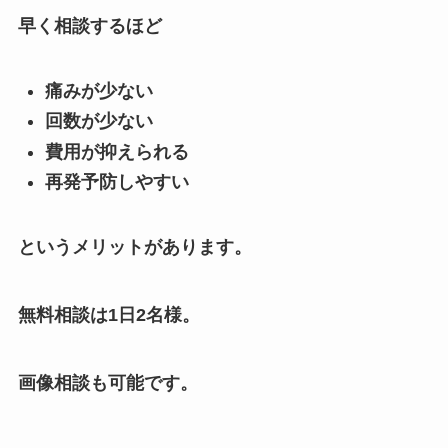
早く相談するほど
痛みが少ない
回数が少ない
費用が抑えられる
再発予防しやすい
というメリットがあります。
無料相談は1日2名様。
画像相談も可能です。