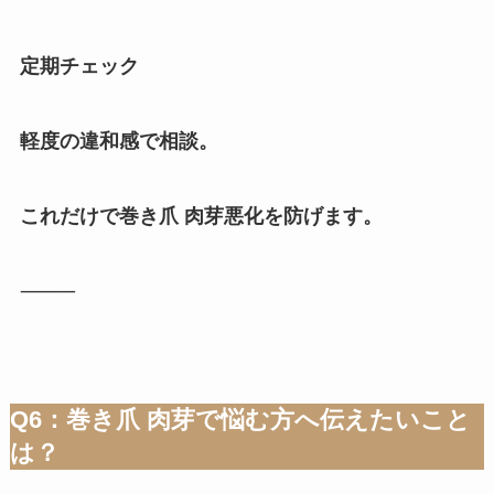
定期チェック
軽度の違和感で相談。
これだけで巻き爪 肉芽悪化を防げます。
⸻
Q6：巻き爪 肉芽で悩む方へ伝えたいこと
は？