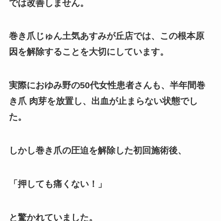
では改善しません。
巻き爪じゅん土気あすみが丘店では、この根本原
因を解除することを大切にしています。
実際におゆみ野の50代女性患者さんも、半年間巻
き爪 肉芽を放置し、出血が止まらない状態でし
た。
しかし巻き爪の圧迫を解除した初回施術後、
「押しても痛くない！」
と驚かれていました。