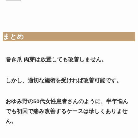
⸻
まとめ
巻き爪 肉芽は放置しても改善しません。
しかし、適切な施術を受ければ改善可能です。
おゆみ野の50代女性患者さんのように、半年悩ん
でも初回で痛み改善するケースは珍しくありませ
ん。