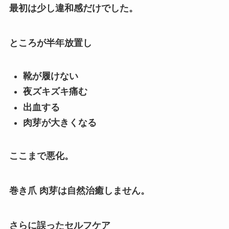
最初は少し違和感だけでした。
ところが半年放置し
靴が履けない
夜ズキズキ痛む
出血する
肉芽が大きくなる
ここまで悪化。
巻き爪 肉芽は自然治癒しません。
さらに誤ったセルフケア