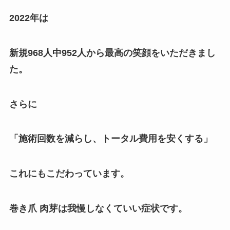
2022年は
新規968人中952人から最高の笑顔をいただきまし
た。
さらに
「施術回数を減らし、トータル費用を安くする」
これにもこだわっています。
巻き爪 肉芽は我慢しなくていい症状です。