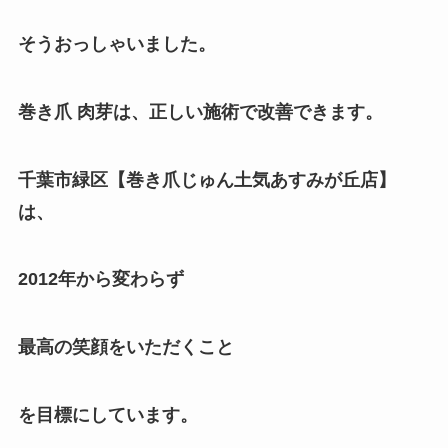
そうおっしゃいました。
巻き爪 肉芽は、正しい施術で改善できます。
千葉市緑区【巻き爪じゅん土気あすみが丘店】
は、
2012年から変わらず
最高の笑顔をいただくこと
を目標にしています。