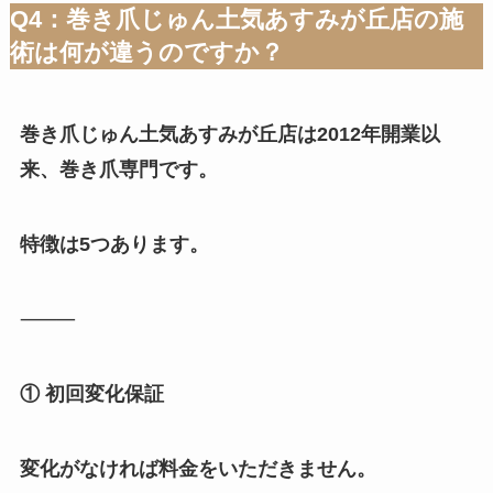
Q4：巻き爪じゅん土気あすみが丘店の施
術は何が違うのですか？
巻き爪じゅん土気あすみが丘店は2012年開業以
来、巻き爪専門です。
特徴は5つあります。
⸻
① 初回変化保証
変化がなければ料金をいただきません。