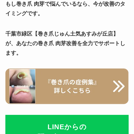
もし巻き爪 肉芽で悩んでいるなら、今が改善のタ
イミングです。
千葉市緑区【巻き爪じゅん土気あすみが丘店】
が、あなたの巻き爪 肉芽改善を全力でサポートし
ます。
LINEからの