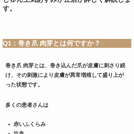
す。
Q1：巻き爪 肉芽とは何ですか？
巻き爪 肉芽とは、巻き込んだ爪が皮膚に刺さり続
け、その刺激により皮膚が異常増殖して盛り上が
った状態です。
多くの患者さんは
赤いふくらみ
出血