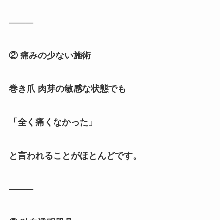
⸻
② 痛みの少ない施術
巻き爪 肉芽の敏感な状態でも
「全く痛くなかった」
と言われることがほとんどです。
⸻