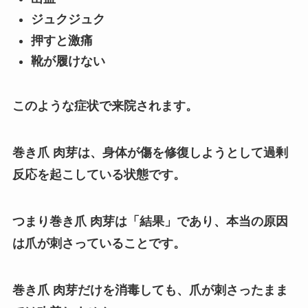
ジュクジュク
押すと激痛
靴が履けない
このような症状で来院されます。
巻き爪 肉芽は、身体が傷を修復しようとして過剰
反応を起こしている状態です。
つまり巻き爪 肉芽は「結果」であり、本当の原因
は爪が刺さっていることです。
巻き爪 肉芽だけを消毒しても、爪が刺さったまま