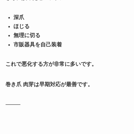
深爪
ほじる
無理に切る
市販器具を自己装着
これで悪化する方が非常に多いです。
巻き爪 肉芽は早期対応が最善です。
⸻