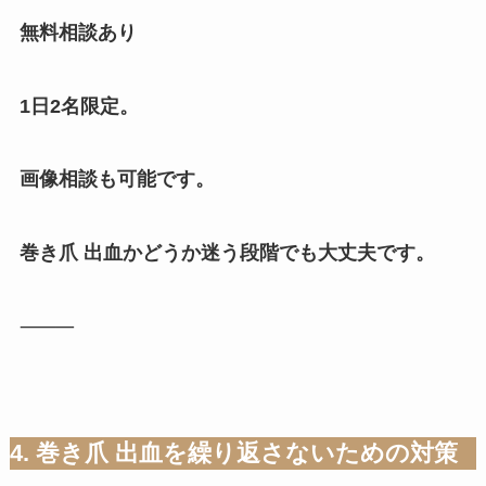
無料相談あり
1日2名限定。
画像相談も可能です。
巻き爪 出血かどうか迷う段階でも大丈夫です。
⸻
4. 巻き爪 出血を繰り返さないための対策