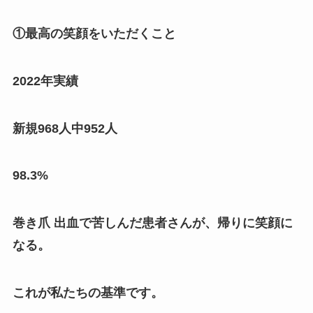
①最高の笑顔をいただくこと
2022年実績
新規968人中952人
98.3%
巻き爪 出血で苦しんだ患者さんが、帰りに笑顔に
なる。
これが私たちの基準です。