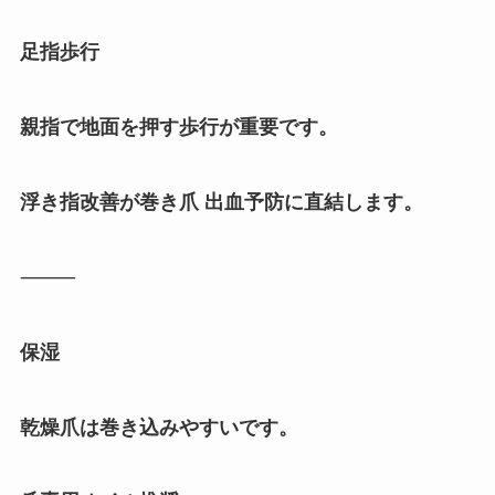
足指歩行
親指で地面を押す歩行が重要です。
浮き指改善が巻き爪 出血予防に直結します。
⸻
保湿
乾燥爪は巻き込みやすいです。