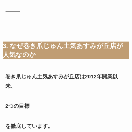
⸻
3. なぜ巻き爪じゅん土気あすみが丘店が
人気なのか
巻き爪じゅん土気あすみが丘店は2012年開業以
来、
2つの目標
を徹底しています。