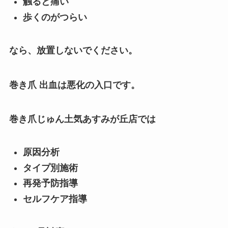
触ると痛い
歩くのがつらい
なら、放置しないでください。
巻き爪 出血は悪化の入口です。
巻き爪じゅん土気あすみが丘店では
原因分析
タイプ別施術
再発予防指導
セルフケア指導