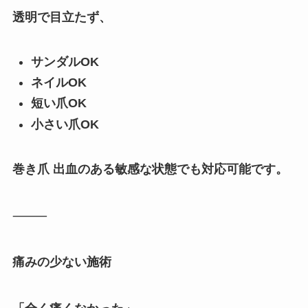
透明で目立たず、
サンダルOK
ネイルOK
短い爪OK
小さい爪OK
巻き爪 出血のある敏感な状態でも対応可能です。
⸻
痛みの少ない施術