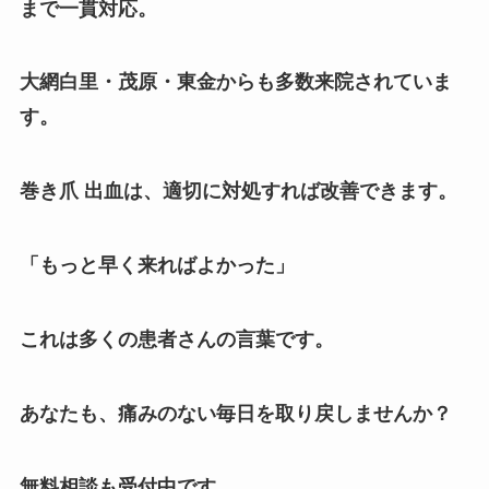
まで一貫対応。
大網白里・茂原・東金からも多数来院されていま
す。
巻き爪 出血は、適切に対処すれば改善できます。
「もっと早く来ればよかった」
これは多くの患者さんの言葉です。
あなたも、痛みのない毎日を取り戻しませんか？
無料相談も受付中です。