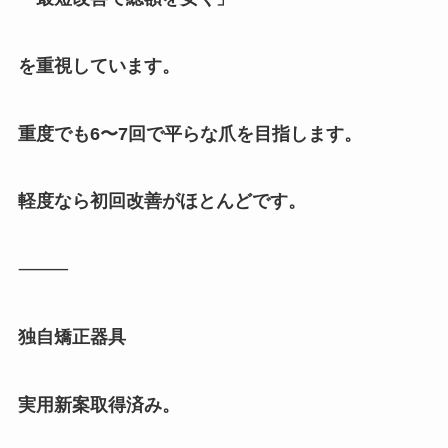
を重視しています。
重度でも6〜7回で平らな爪を目指します。
軽度なら初回改善がほとんどです。
⸻
独自矯正器具
実用新案取得済み。