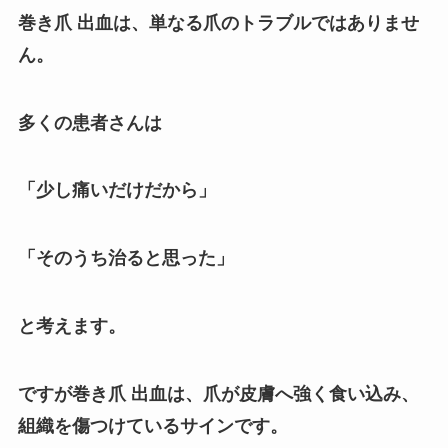
巻き爪 出血は、単なる爪のトラブルではありませ
ん。
多くの患者さんは
「少し痛いだけだから」
「そのうち治ると思った」
と考えます。
ですが巻き爪 出血は、爪が皮膚へ強く食い込み、
組織を傷つけているサインです。