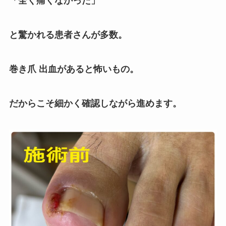
「全く痛くなかった」
と驚かれる患者さんが多数。
巻き爪 出血があると怖いもの。
だからこそ細かく確認しながら進めます。