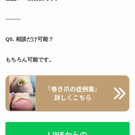
⸻
Q5. 相談だけ可能？
もちろん可能です。
LINEからの