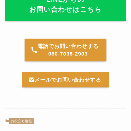
お問い合わせはこちら
電話でお問い合わせする
080-7036-2903
メールでお問い合わせする
お役立ち情報