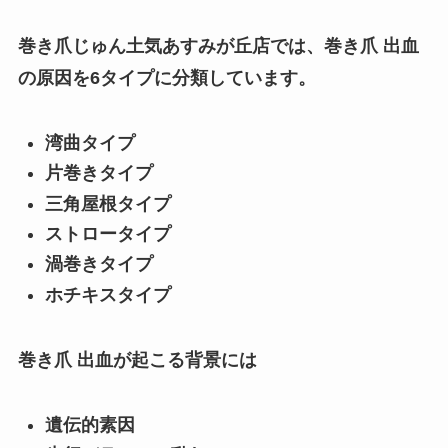
巻き爪じゅん土気あすみが丘店では、巻き爪 出血
の原因を6タイプに分類しています。
湾曲タイプ
片巻きタイプ
三角屋根タイプ
ストロータイプ
渦巻きタイプ
ホチキスタイプ
巻き爪 出血が起こる背景には
遺伝的素因