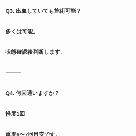
Q3. 出血していても施術可能？
多くは可能。
状態確認後判断します。
⸻
Q4. 何回通いますか？
軽度1回
重度6〜7回目安です。