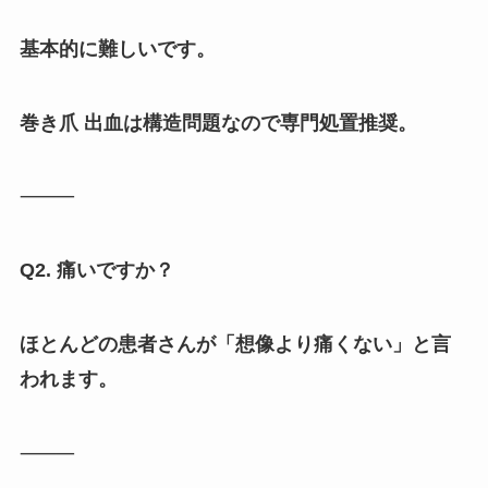
基本的に難しいです。
巻き爪 出血は構造問題なので専門処置推奨。
⸻
Q2. 痛いですか？
ほとんどの患者さんが「想像より痛くない」と言
われます。
⸻