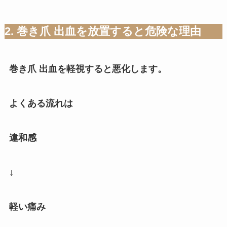
2. 巻き爪 出血を放置すると危険な理由
巻き爪 出血を軽視すると悪化します。
よくある流れは
違和感
↓
軽い痛み