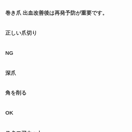
巻き爪 出血改善後は再発予防が重要です。
正しい爪切り
NG
深爪
角を削る
OK