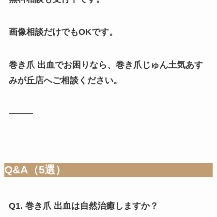
画像相談だけでもOKです。
巻き爪 出血でお困りなら、巻き爪じゅん土気あす
みが丘店へご相談ください。
⸻
Q&A（5選）
Q1. 巻き爪 出血は自然治癒しますか？