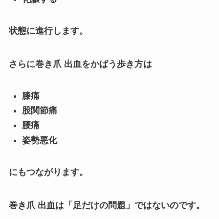
状態に進行します。
さらに巻き爪 出血をかばう歩き方は
膝痛
股関節痛
腰痛
姿勢悪化
にもつながります。
巻き爪 出血は「足だけの問題」ではないのです。