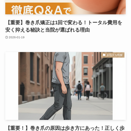
【重要】巻き爪矯正は1回で変わる！トータル費用を
安く抑える秘訣と当院が選ばれる理由
2026-01-19
お役立ち情報
【重要！】巻き爪の原因は歩き方にあった！正しく歩