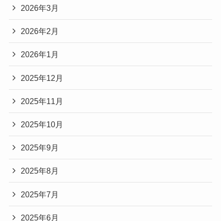
2026年3月
2026年2月
2026年1月
2025年12月
2025年11月
2025年10月
2025年9月
2025年8月
2025年7月
2025年6月