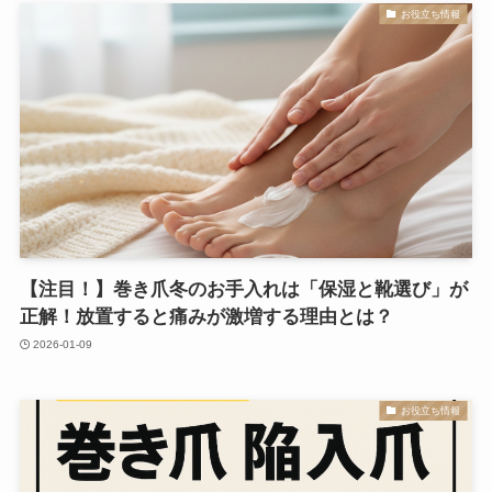
お役立ち情報
【注目！】巻き爪冬のお手入れは「保湿と靴選び」が
正解！放置すると痛みが激増する理由とは？
2026-01-09
お役立ち情報