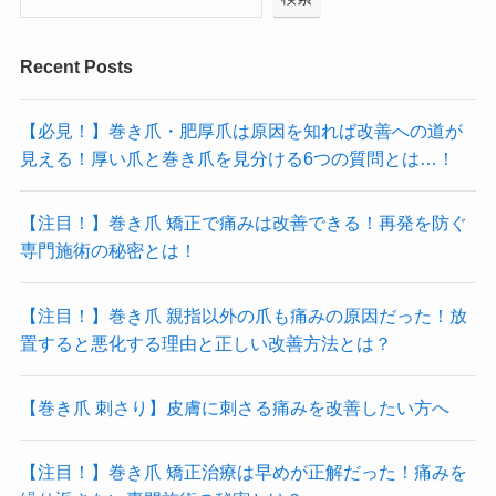
Recent Posts
【必見！】巻き爪・肥厚爪は原因を知れば改善への道が
見える！厚い爪と巻き爪を見分ける6つの質問とは…！
【注目！】巻き爪 矯正で痛みは改善できる！再発を防ぐ
専門施術の秘密とは！
【注目！】巻き爪 親指以外の爪も痛みの原因だった！放
置すると悪化する理由と正しい改善方法とは？
【巻き爪 刺さり】皮膚に刺さる痛みを改善したい方へ
【注目！】巻き爪 矯正治療は早めが正解だった！痛みを