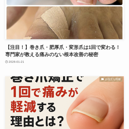
【注目！】巻き爪・肥厚爪・変形爪は1回で変わる！
専門家が教える痛みのない根本改善の秘密
2026-01-21
お役立ち情報