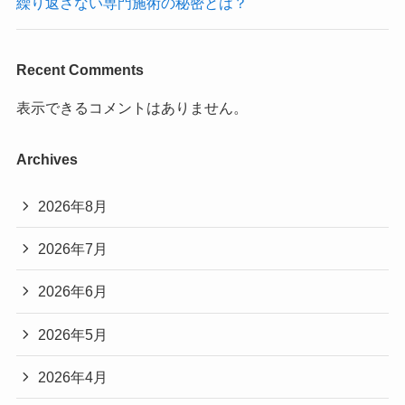
繰り返さない専門施術の秘密とは？
Recent Comments
表示できるコメントはありません。
Archives
2026年8月
2026年7月
2026年6月
2026年5月
2026年4月