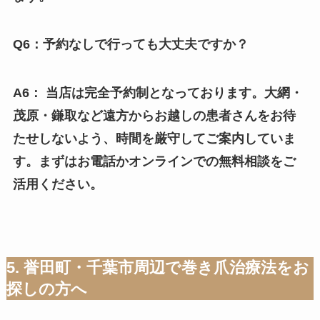
Q6：予約なしで行っても大丈夫ですか？
A6： 当店は完全予約制となっております。大網・
茂原・鎌取など遠方からお越しの患者さんをお待
たせしないよう、時間を厳守してご案内していま
す。まずはお電話かオンラインでの無料相談をご
活用ください。
5. 誉田町・千葉市周辺で巻き爪治療法をお
探しの方へ