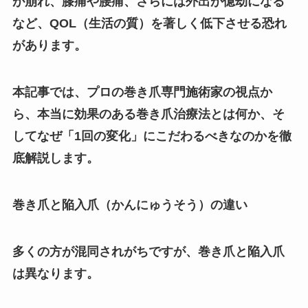
が崩れ、膝痛や腰痛、さらには外出が億劫になる
など、QOL（生活の質）を著しく低下させる恐れ
があります。
本記事では、プロの巻き爪専門施術家の視点か
ら、本当に効果のある巻き爪治療法とは何か、そ
してなぜ「1回の変化」にこだわるべきなのかを徹
底解説します。
巻き爪と陥入爪（かんにゅうそう）の違い
多くの方が混同されがちですが、巻き爪と陥入爪
は異なります。