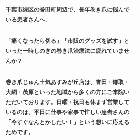
千葉市緑区の誉田町周辺で、長年巻き爪に悩んで
いる患者さんへ。
「痛くなったら切る」「市販のグッズを試す」と
いった一時しのぎの巻き爪治療法に疲れていませ
んか？
巻き爪じゅん土気あすみが丘店は、誉田・鎌取・
大網・茂原といった地域から多くの方にご来院い
ただいております。日曜・祝日も休まず営業して
いるのは、平日に仕事や家事で忙しい患者さんの
「今すぐなんとかしたい！」という想いに応える
ためです。