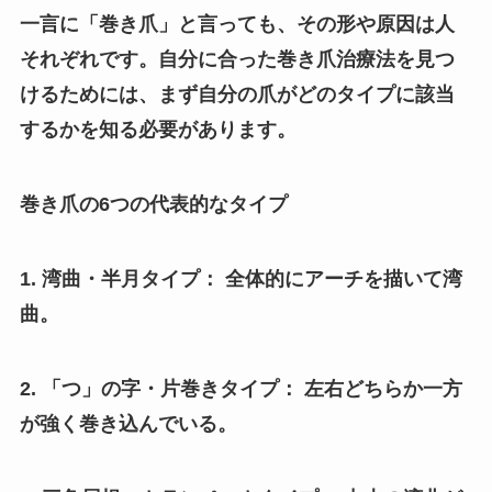
一言に「巻き爪」と言っても、その形や原因は人
それぞれです。自分に合った巻き爪治療法を見つ
けるためには、まず自分の爪がどのタイプに該当
するかを知る必要があります。
巻き爪の6つの代表的なタイプ
1. 湾曲・半月タイプ： 全体的にアーチを描いて湾
曲。
2. 「つ」の字・片巻きタイプ： 左右どちらか一方
が強く巻き込んでいる。