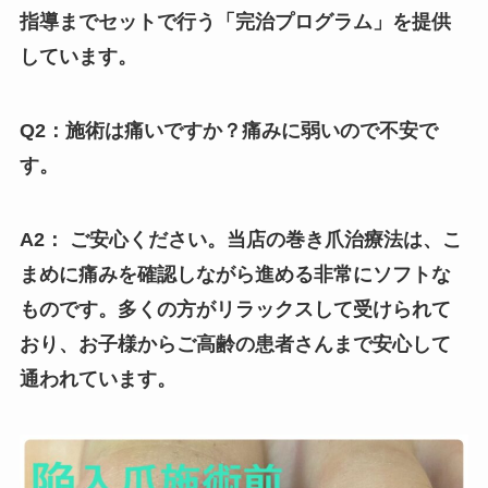
指導までセットで行う「完治プログラム」を提供
しています。
Q2：施術は痛いですか？痛みに弱いので不安で
す。
A2： ご安心ください。当店の巻き爪治療法は、こ
まめに痛みを確認しながら進める非常にソフトな
ものです。多くの方がリラックスして受けられて
おり、お子様からご高齢の患者さんまで安心して
通われています。