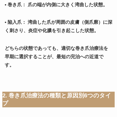
• 巻き爪： 爪の端が内側に大きく湾曲した状態。
• 陥入爪： 湾曲した爪が周囲の皮膚（側爪廓）に深
く刺さり、炎症や化膿を引き起こした状態。
どちらの状態であっても、適切な巻き爪治療法を
早期に選択することが、最短の完治への近道で
す。
2. 巻き爪治療法の種類と原因別6つのタイ
プ