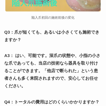
陥入爪初回の施術前後の変化
Q3：爪が短くても、あるいは小さくても施術でき
ますか？
A3： はい、可能です。深爪の状態や、小指の小さ
な爪であっても、当店の技術なら器具を取り付け
ることができます。「他店で断られた」という患
者さんも多く来院されますので、安心してお任せ
ください。
Q4：トータルの費用はどのくらいかかりますか？