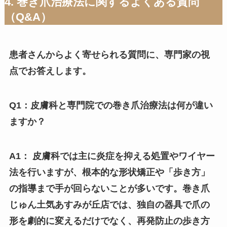
4. 巻き爪治療法に関するよくある質問
（Q&A）
患者さんからよく寄せられる質問に、専門家の視
点でお答えします。
Q1：皮膚科と専門院での巻き爪治療法は何が違い
ますか？
A1： 皮膚科では主に炎症を抑える処置やワイヤー
法を行いますが、根本的な形状矯正や「歩き方」
の指導まで手が回らないことが多いです。巻き爪
じゅん土気あすみが丘店では、独自の器具で爪の
形を劇的に変えるだけでなく、再発防止の歩き方