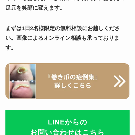
足元を笑顔に変えます。
まずは1日2名様限定の無料相談にお越しくださ
い。画像によるオンライン相談も承っておりま
す。
LINEからの
お問い合わせはこちら