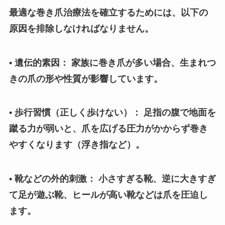
最適な巻き爪治療法を確立するためには、以下の
原因を排除しなければなりません。
• 遺伝的素因： 家族に巻き爪が多い場合、生まれつ
きの爪の形や性質が影響しています。
• 歩行習慣（正しく歩けない）： 足指の腹で地面を
蹴る力が弱いと、爪を広げる圧力がかからず巻き
やすくなります（浮き指など）。
• 靴などの外的刺激： 小さすぎる靴、逆に大きすぎ
て足が遊ぶ靴、ヒールが高い靴などは爪を圧迫し
ます。