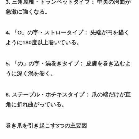
3. 三角屋根・トランペットタイプ： 中央の湾曲が
急激に強くなる。
4. 「O」の字・ストロータイプ： 先端が円を描く
ように180度以上巻いている。
5. 「の」の字・渦巻きタイプ： 皮膚を巻き込むよ
うに深く渦を巻く。
6. ステープル・ホチキスタイプ： 爪の端だけが直
角に折れ曲がっている。
巻き爪を引き起こす3つの主要因