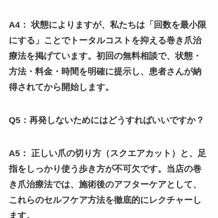
A4： 状態によりますが、私たちは「回数を最小限
にする」ことでトータルコストを抑える巻き爪治
療法を掲げています。初回の無料相談で、状態・
方法・料金・時間を明確に提示し、患者さんが納
得されてから開始します。
Q5：再発しないためにはどうすればいいですか？
A5： 正しい爪の切り方（スクエアカット）と、足
指をしっかり使う歩き方が不可欠です。当店の巻
き爪治療法では、施術後のアフターケアとして、
これらのセルフケア方法を徹底的にレクチャーし
ます。