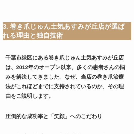
3. 巻き爪じゅん土気あすみが丘店が選ば
れる理由と独自技術
千葉市緑区にある巻き爪じゅん土気あすみが丘店
は、2012年のオープン以来、多くの患者さんの悩
みを解決してきました。なぜ、当店の巻き爪治療
法がこれほどまでに支持されているのか、その理
由をご説明します。
圧倒的な成功率と「笑顔」へのこだわり