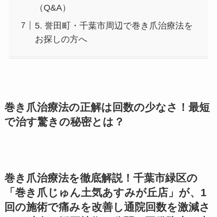
（Q&A）
5. 誉田町・千葉市周辺で巻き爪治療法を
お探しの方へ
巻き爪治療法の正解は回数の少なさ！最短
で治す驚きの秘密とは？
巻き爪治療法を徹底解説！千葉市緑区の
「巻き爪じゅん土気あすみが丘店」が、1
回の施術で痛みを改善し通院回数を激減さ