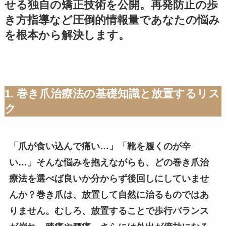
せる独自の矯正技術を公開。再発防止の歩
き方指導など圧倒的情報量であなたの悩み
を根本から解決します。
1. 巻き爪治療法の基礎知識と放置するリス
ク
「爪が食い込んで痛い…」「靴を履くのが辛
い…」そんな悩みを抱えながらも、どの巻き爪治
療法を選べば良いか分からず後回しにしていませ
んか？巻き爪は、放置して自然に治るものではあ
りません。むしろ、放置することで歩行バランス