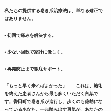
私たちの提供する巻き爪治療法は、単なる矯正で
はありません。
• 初回で痛みを解決する。
• 少ない回数で家計に優しく。
• 再発防止まで徹底サポート。
「もっと早く来ればよかった」——これは、施術
を終えた患者さんから最も多くいただく言葉で
す。誉田町で巻き爪が進行し、歩くのも億劫にな
っているあなた。一歩踏み出す勇気が、あなたの