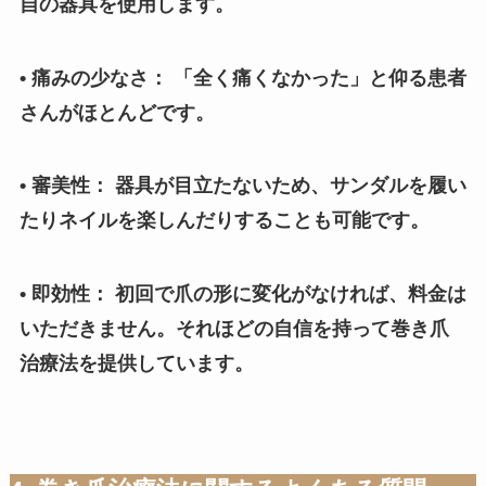
自の器具を使用します。
• 痛みの少なさ： 「全く痛くなかった」と仰る患者
さんがほとんどです。
• 審美性： 器具が目立たないため、サンダルを履い
たりネイルを楽しんだりすることも可能です。
• 即効性： 初回で爪の形に変化がなければ、料金は
いただきません。それほどの自信を持って巻き爪
治療法を提供しています。