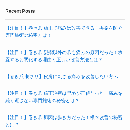
Recent Posts
【注目！】巻き爪 矯正で痛みは改善できる！再発を防ぐ
専門施術の秘密とは！
【注目！】巻き爪 親指以外の爪も痛みの原因だった！放
置すると悪化する理由と正しい改善方法とは？
【巻き爪 刺さり】皮膚に刺さる痛みを改善したい方へ
【注目！】巻き爪 矯正治療は早めが正解だった！痛みを
繰り返さない専門施術の秘密とは？
【注目！】巻き爪 原因は歩き方だった！根本改善の秘密
とは？