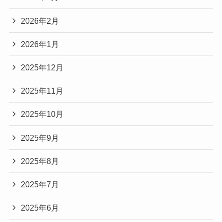
2026年2月
2026年1月
2025年12月
2025年11月
2025年10月
2025年9月
2025年8月
2025年7月
2025年6月