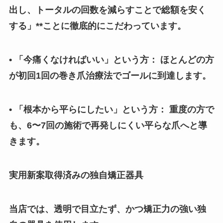
出し、トータルの回数を減らすことで総額を安く
する」**ことに徹底的にこだわっています。
• 「今痛くなければいい」という方： ほとんどの方
が初回1回の巻き爪治療法でゴールに到達します。
• 「根本から平らにしたい」という方： 重度の方で
も、6〜7回の施術で再発しにくい平らな爪へと導
きます。
実用新案取得済みの独自矯正器具
当店では、透明で目立たず、かつ矯正力の強い独