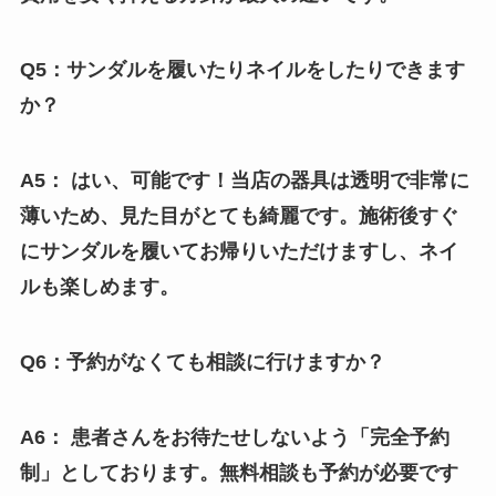
Q5：サンダルを履いたりネイルをしたりできます
か？
A5： はい、可能です！当店の器具は透明で非常に
薄いため、見た目がとても綺麗です。施術後すぐ
にサンダルを履いてお帰りいただけますし、ネイ
ルも楽しめます。
Q6：予約がなくても相談に行けますか？
A6： 患者さんをお待たせしないよう「完全予約
制」としております。無料相談も予約が必要です