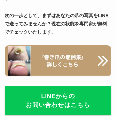
次の一歩として、まずはあなたの爪の写真をLINE
で送ってみませんか？現在の状態を専門家が無料
でチェックいたします。
LINEからの
お問い合わせはこちら