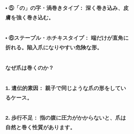
• ⑤「の」の字・渦巻きタイプ： 深く巻き込み、皮
膚を強く巻き込む。
• ⑥ステープル・ホチキスタイプ： 端だけが直角に
折れる。陥入爪になりやすい危険な形。
なぜ爪は巻くのか？
1. 遺伝的素因： 親子で同じような爪の形をしてい
るケース。
2. 歩行不足： 指の腹に圧力がかからないと、爪は
自然と巻く性質があります。