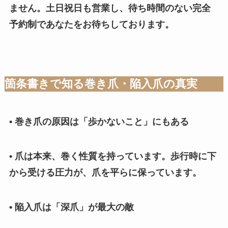
ません。土日祝日も営業し、待ち時間のない完全
予約制であなたをお待ちしております。
箇条書きで知る巻き爪・陥入爪の真実
• 巻き爪の原因は「歩かないこと」にもある
• 爪は本来、巻く性質を持っています。歩行時に下
から受ける圧力が、爪を平らに保っています。
• 陥入爪は「深爪」が最大の敵