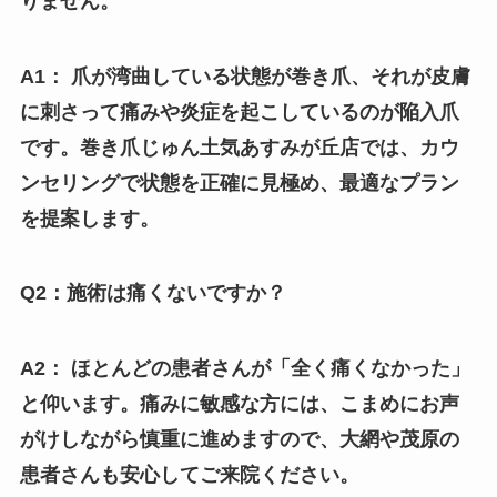
りません。
A1： 爪が湾曲している状態が巻き爪、それが皮膚
に刺さって痛みや炎症を起こしているのが陥入爪
です。巻き爪じゅん土気あすみが丘店では、カウ
ンセリングで状態を正確に見極め、最適なプラン
を提案します。
Q2：施術は痛くないですか？
A2： ほとんどの患者さんが「全く痛くなかった」
と仰います。痛みに敏感な方には、こまめにお声
がけしながら慎重に進めますので、大網や茂原の
患者さんも安心してご来院ください。