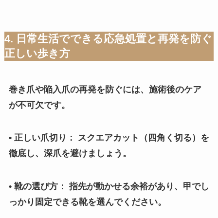
4. 日常生活でできる応急処置と再発を防ぐ
正しい歩き方
巻き爪や陥入爪の再発を防ぐには、施術後のケア
が不可欠です。
• 正しい爪切り： スクエアカット（四角く切る）を
徹底し、深爪を避けましょう。
• 靴の選び方： 指先が動かせる余裕があり、甲でし
っかり固定できる靴を選んでください。