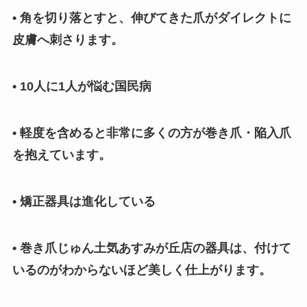
• 角を切り落とすと、伸びてきた爪がダイレクトに
皮膚へ刺さります。
• 10人に1人が悩む国民病
• 軽度を含めると非常に多くの方が巻き爪・陥入爪
を抱えています。
• 矯正器具は進化している
• 巻き爪じゅん土気あすみが丘店の器具は、付けて
いるのがわからないほど美しく仕上がります。