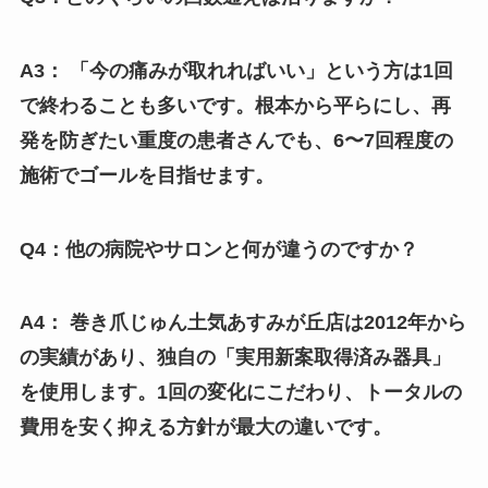
A3： 「今の痛みが取れればいい」という方は1回
で終わることも多いです。根本から平らにし、再
発を防ぎたい重度の患者さんでも、6〜7回程度の
施術でゴールを目指せます。
Q4：他の病院やサロンと何が違うのですか？
A4： 巻き爪じゅん土気あすみが丘店は2012年から
の実績があり、独自の「実用新案取得済み器具」
を使用します。1回の変化にこだわり、トータルの
費用を安く抑える方針が最大の違いです。