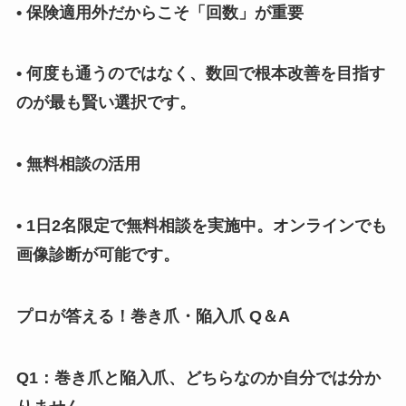
• 保険適用外だからこそ「回数」が重要
• 何度も通うのではなく、数回で根本改善を目指す
のが最も賢い選択です。
• 無料相談の活用
• 1日2名限定で無料相談を実施中。オンラインでも
画像診断が可能です。
プロが答える！巻き爪・陥入爪 Q＆A
Q1：巻き爪と陥入爪、どちらなのか自分では分か