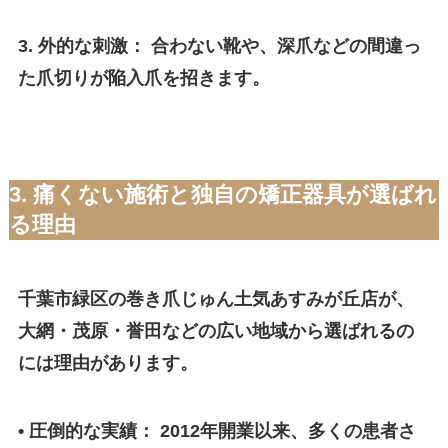
3. 外的な刺激： 合わない靴や、深爪などの間違っ
た爪切りが陥入爪を招きます。
3. 痛くない施術と独自の矯正器具が選ばれ
る理由
千葉市緑区の巻き爪じゅん土気あすみが丘店が、
大網・茂原・誉田などの広い地域から選ばれるの
には理由があります。
• 圧倒的な実績： 2012年開業以来、多くの患者さ