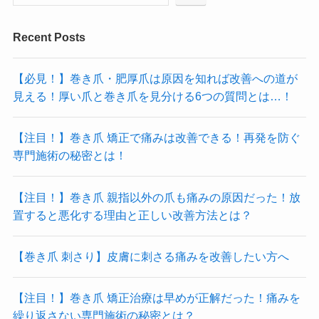
Recent Posts
【必見！】巻き爪・肥厚爪は原因を知れば改善への道が
見える！厚い爪と巻き爪を見分ける6つの質問とは…！
【注目！】巻き爪 矯正で痛みは改善できる！再発を防ぐ
専門施術の秘密とは！
【注目！】巻き爪 親指以外の爪も痛みの原因だった！放
置すると悪化する理由と正しい改善方法とは？
【巻き爪 刺さり】皮膚に刺さる痛みを改善したい方へ
【注目！】巻き爪 矯正治療は早めが正解だった！痛みを
繰り返さない専門施術の秘密とは？