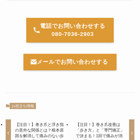
電話でお問い合わせする
080-7036-2903
メールでお問い合わせする
お役立ち情報
【注目！】巻き爪と浮き指
【注目！】巻き爪改善は
の意外な関係とは？根本原
「歩き方」と「専門矯正」
因を解消して痛みのない歩
で決まる！1回で痛みが消