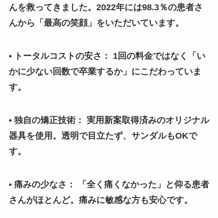
んを救ってきました。2022年には98.3％の患者さ
んから「最高の笑顔」をいただいています。
• トータルコストの安さ： 1回の料金ではなく「い
かに少ない回数で卒業するか」にこだわっていま
す。
• 独自の矯正技術： 実用新案取得済みのオリジナル
器具を使用。透明で目立たず、サンダルもOKで
す。
• 痛みの少なさ： 「全く痛くなかった」と仰る患者
さんがほとんど。痛みに敏感な方も安心です。