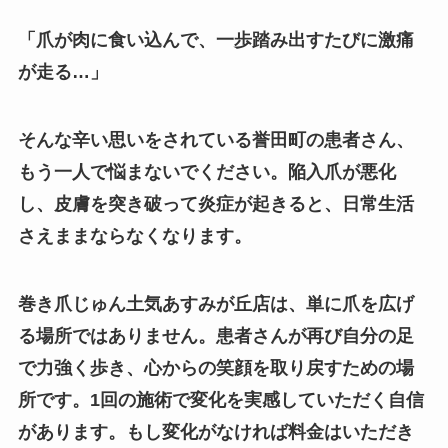
「爪が肉に食い込んで、一歩踏み出すたびに激痛
が走る…」
そんな辛い思いをされている誉田町の患者さん、
もう一人で悩まないでください。陥入爪が悪化
し、皮膚を突き破って炎症が起きると、日常生活
さえままならなくなります。
巻き爪じゅん土気あすみが丘店は、単に爪を広げ
る場所ではありません。患者さんが再び自分の足
で力強く歩き、心からの笑顔を取り戻すための場
所です。1回の施術で変化を実感していただく自信
があります。もし変化がなければ料金はいただき