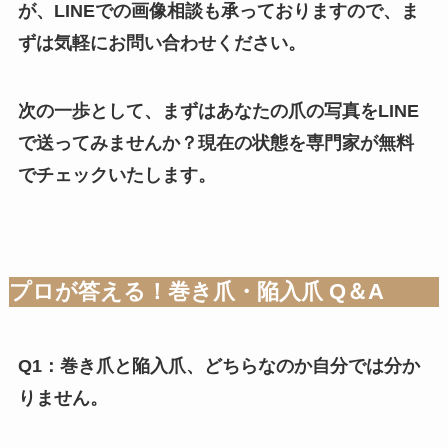
が、LINEでの画像相談も承っておりますので、ま
ずは気軽にお問い合わせください。
次の一歩として、まずはあなたの爪の写真をLINE
で送ってみませんか？現在の状態を専門家が無料
でチェックいたします。
プロが答える！巻き爪・陥入爪 Q＆A
Q1：巻き爪と陥入爪、どちらなのか自分では分か
りません。