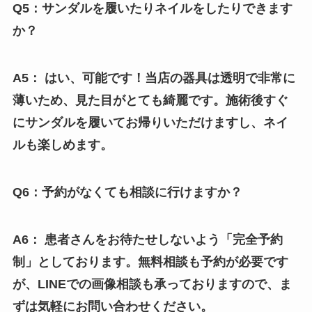
Q5：サンダルを履いたりネイルをしたりできます
か？
A5： はい、可能です！当店の器具は透明で非常に
薄いため、見た目がとても綺麗です。施術後すぐ
にサンダルを履いてお帰りいただけますし、ネイ
ルも楽しめます。
Q6：予約がなくても相談に行けますか？
A6： 患者さんをお待たせしないよう「完全予約
制」としております。無料相談も予約が必要です
が、LINEでの画像相談も承っておりますので、ま
ずは気軽にお問い合わせください。