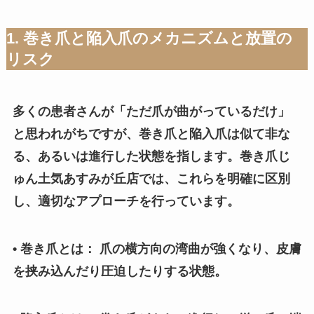
1. 巻き爪と陥入爪のメカニズムと放置の
リスク
多くの患者さんが「ただ爪が曲がっているだけ」
と思われがちですが、巻き爪と陥入爪は似て非な
る、あるいは進行した状態を指します。巻き爪じ
ゅん土気あすみが丘店では、これらを明確に区別
し、適切なアプローチを行っています。
• 巻き爪とは： 爪の横方向の湾曲が強くなり、皮膚
を挟み込んだり圧迫したりする状態。