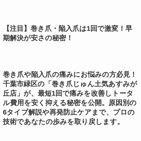
【注目】巻き爪・陥入爪は1回で激変！早
期解決が安さの秘密！
巻き爪や陥入爪の痛みにお悩みの方必見！
千葉市緑区の「巻き爪じゅん土気あすみが
丘店」が、最短1回で痛みを改善しトータ
ル費用を安く抑える秘密を公開。原因別の
6タイプ解説や再発防止ケアまで、プロの
技術であなたの歩みを取り戻します。