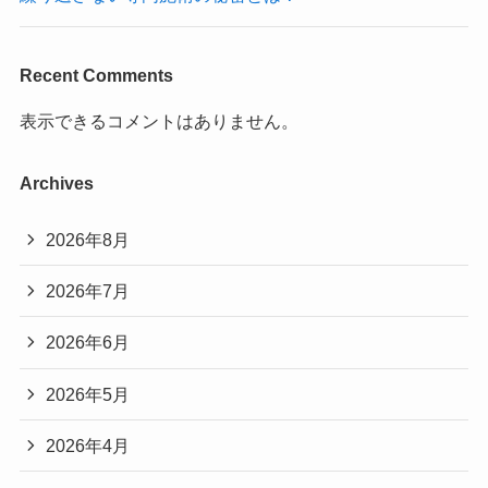
Recent Comments
表示できるコメントはありません。
Archives
2026年8月
2026年7月
2026年6月
2026年5月
2026年4月