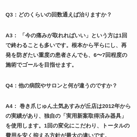
Q3：どのくらいの回数通えば治りますか？
A3： 「今の痛みが取れればいい」という方は1回
で終わることも多いです。根本から平らにし、再
発を防ぎたい重度の患者さんでも、6〜7回程度の
施術でゴールを目指せます。
Q4：他の病院やサロンと何が違うのですか？
A4： 巻き爪じゅん土気あすみが丘店は2012年から
の実績があり、独自の「実用新案取得済み器具」
を使用します。1回の変化にこだわり、トータルの
費用を安く抑える方針が最大の違いです。