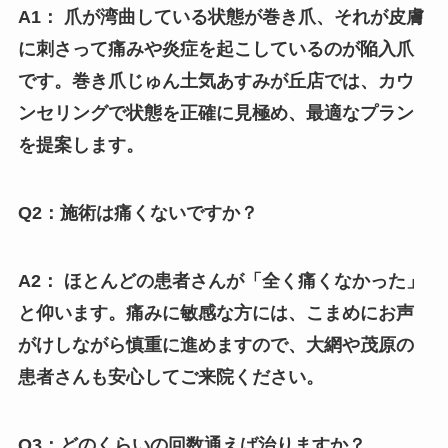
A1： 爪が湾曲している状態が巻き爪、それが皮膚
に刺さって痛みや炎症を起こしているのが陥入爪
です。巻き爪じゅん土気あすみが丘店では、カウ
ンセリングで状態を正確に見極め、最適なプラン
を提案します。
Q2：施術は痛くないですか？
A2： ほとんどの患者さんが「全く痛くなかった」
と仰います。痛みに敏感な方には、こまめにお声
がけしながら慎重に進めますので、大網や茂原の
患者さんも安心してご来院ください。
Q3：どのくらいの回数通えば治りますか？