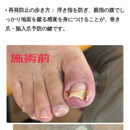
• 再発防止の歩き方： 浮き指を防ぎ、親指の腹でし
っかり地面を蹴る感覚を身につけることが、巻き
爪・陥入爪予防の鍵です。