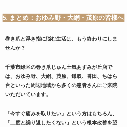
5. まとめ：おゆみ野・大網・茂原の皆様へ
巻き爪と浮き指に悩む生活は、もう終わりにしま
せんか？
千葉市緑区の巻き爪じゅん土気あすみが丘店で
は、おゆみ野、大網、茂原、鎌取、誉田、ちはら
台といった周辺地域から多くの患者さんにご来院
いただいています。
「今すぐ痛みを取りたい」という方はもちろん、
「二度と繰り返したくない」という根本改善を望