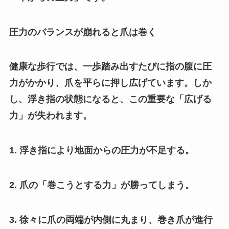
圧力のバランスが崩れると爪は巻く
健康な歩行では、一歩踏み出すたびに指の腹に圧
力がかかり、爪を平らに押し広げています。しか
し、浮き指の状態になると、この重要な「広げる
力」が失われます。
1. 浮き指により地面からの圧力が不足する。
2. 爪の「巻こうとする力」が勝ってしまう。
3. 徐々に爪の両端が内側に丸まり、巻き爪が進行