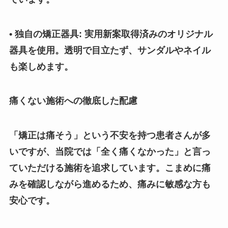
• 独自の矯正器具: 実用新案取得済みのオリジナル
器具を使用。透明で目立たず、サンダルやネイル
も楽しめます。
痛くない施術への徹底した配慮
「矯正は痛そう」という不安を持つ患者さんが多
いですが、当院では「全く痛くなかった」と言っ
ていただける施術を追求しています。こまめに痛
みを確認しながら進めるため、痛みに敏感な方も
安心です。