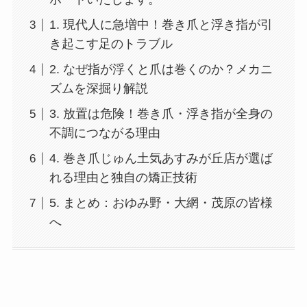
1. 現代人に急増中！巻き爪と浮き指が引
き起こす足のトラブル
2. なぜ指が浮くと爪は巻くのか？メカニ
ズムを深掘り解説
3. 放置は危険！巻き爪・浮き指が全身の
不調につながる理由
4. 巻き爪じゅん土気あすみが丘店が選ば
れる理由と独自の矯正技術
5. まとめ：おゆみ野・大網・茂原の皆様
へ