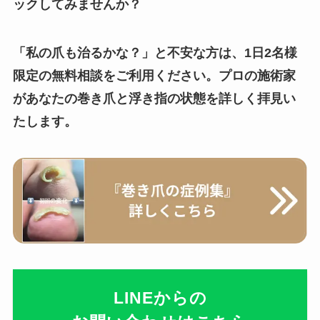
ックしてみませんか？
「私の爪も治るかな？」と不安な方は、1日2名様
限定の無料相談をご利用ください。プロの施術家
があなたの巻き爪と浮き指の状態を詳しく拝見い
たします。
LINEからの