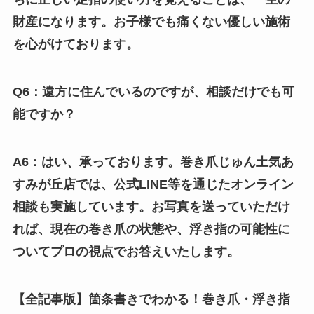
財産になります。お子様でも痛くない優しい施術
を心がけております。
Q6：遠方に住んでいるのですが、相談だけでも可
能ですか？
A6：はい、承っております。巻き爪じゅん土気あ
すみが丘店では、公式LINE等を通じたオンライン
相談も実施しています。お写真を送っていただけ
れば、現在の巻き爪の状態や、浮き指の可能性に
ついてプロの視点でお答えいたします。
【全記事版】箇条書きでわかる！巻き爪・浮き指