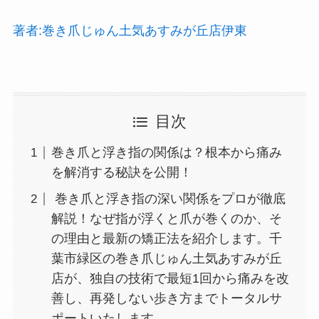
著者:巻き爪じゅん土気あすみが丘店伊東
目次
巻き爪と浮き指の関係は？根本から痛み
を解消する秘訣を公開！
巻き爪と浮き指の深い関係をプロが徹底
解説！なぜ指が浮くと爪が巻くのか、そ
の理由と最新の矯正法を紹介します。千
葉市緑区の巻き爪じゅん土気あすみが丘
店が、独自の技術で最短1回から痛みを改
善し、再発しない歩き方までトータルサ
ポートいたします。