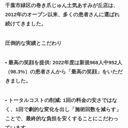
千葉市緑区の巻き爪じゅん土気あすみが丘店は、
2012年のオープン以来、多くの患者さんに選ばれ
続けてきました。
圧倒的な実績とこだわり
• 最高の笑顔を提供: 2022年度は新規968人中952人
（98.3%）の患者さんから「最高の笑顔」をいただ
きました。
• トータルコストの削減: 1回の料金の安さではな
く、1回で劇的な変化を出し「施術回数を減らす」
ことで、最終的な負担を安くすることにこだわっ
ています。