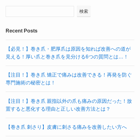
検索
Recent Posts
【必見！】巻き爪・肥厚爪は原因を知れば改善への道が
見える！厚い爪と巻き爪を見分ける6つの質問とは…！
【注目！】巻き爪 矯正で痛みは改善できる！再発を防ぐ
専門施術の秘密とは！
【注目！】巻き爪 親指以外の爪も痛みの原因だった！放
置すると悪化する理由と正しい改善方法とは？
【巻き爪 刺さり】皮膚に刺さる痛みを改善したい方へ