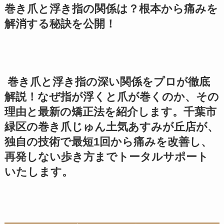
巻き爪と浮き指の関係は？根本から痛みを
解消する秘訣を公開！
巻き爪と浮き指の深い関係をプロが徹底
解説！なぜ指が浮くと爪が巻くのか、その
理由と最新の矯正法を紹介します。千葉市
緑区の巻き爪じゅん土気あすみが丘店が、
独自の技術で最短1回から痛みを改善し、
再発しない歩き方までトータルサポート
いたします。