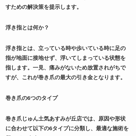
すための解決策を提示します。
浮き指とは何か？
浮き指とは、立っている時や歩いている時に足の
指が地面に接地せず、浮いてしまっている状態を
指します。一見、痛みがないため放置されがちで
すが、これが巻き爪の最大の引き金となります。
巻き爪の6つのタイプ
巻き爪じゅん土気あすみが丘店では、原因や形状
に合わせて以下の6タイプに分類し、最適な施術を