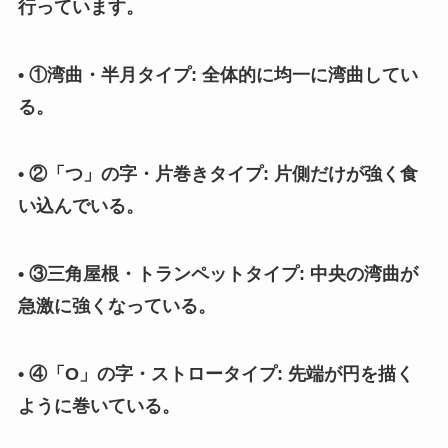
行っています。
• ①湾曲・半月タイプ: 全体的に均一に湾曲してい
る。
• ②「つ」の字・片巻きタイプ: 片側だけが強く食
い込んでいる。
• ③三角屋根・トランペットタイプ: 中央の湾曲が
急激に強くなっている。
• ④「O」の字・ストロータイプ: 先端が円を描く
ように巻いている。