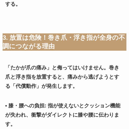
する。
3. 放置は危険！巻き爪・浮き指が全身の不
調につながる理由
「たかが爪の痛み」と侮ってはいけません。巻き
爪と浮き指を放置すると、痛みから逃げようとす
る「代償動作」が発生します。
• 膝・腰への負担: 指が使えないとクッション機能
が失われ、衝撃がダイレクトに膝や腰に伝わりま
す。