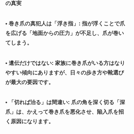
の真実
• 巻き爪の真犯人は「浮き指」: 指が浮くことで爪
を広げる「地面からの圧力」が不足し、爪が巻い
てしまう。
• 遺伝だけではない: 家族に巻き爪がいる方はなり
やすい傾向にありますが、日々の歩き方や靴選び
が最大の要因です。
• 「切れば治る」は間違い: 爪の角を深く切る「深
爪」は、かえって巻き爪を悪化させ、陥入爪を招
く原因になります。