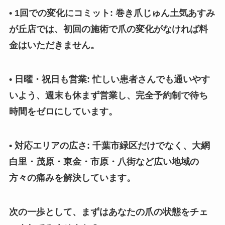
• 1回での変化にコミット: 巻き爪じゅん土気あすみ
が丘店では、初回の施術で爪の変化がなければ料
金はいただきません。
• 日曜・祝日も営業: 忙しい患者さんでも通いやす
いよう、週末も休まず営業し、完全予約制で待ち
時間をゼロにしています。
• 対応エリアの広さ: 千葉市緑区だけでなく、大網
白里・茂原・東金・市原・八街など広い地域の
方々の痛みを解決しています。
次の一歩として、まずはあなたの爪の状態をチェ