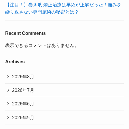
【注目！】巻き爪 矯正治療は早めが正解だった！痛みを
繰り返さない専門施術の秘密とは？
Recent Comments
表示できるコメントはありません。
Archives
2026年8月
2026年7月
2026年6月
2026年5月