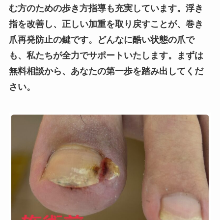
む方のための歩き方指導も充実しています。浮き
指を改善し、正しい加重を取り戻すことが、巻き
爪再発防止の鍵です。どんなに酷い状態の爪で
も、私たちが全力でサポートいたします。まずは
無料相談から、あなたの第一歩を踏み出してくだ
さい。