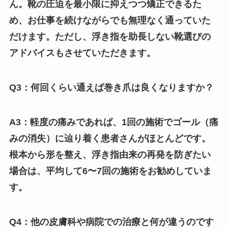
ん。靴の圧迫を最小限に抑えつつ矯正できるた
め、お仕事を続けながらでも無理なく通っていた
だけます。ただし、浮き指を助長しない靴選びの
アドバイスもさせていただきます。
Q3：何回くらい通えば巻き爪は良くなりますか？
A3：軽度の痛みであれば、1回の施術でゴール（痛
みの消失）に辿り着く患者さんがほとんどです。
根本から形を整え、浮き指由来の再発を防ぎたい
場合は、平均して6〜7回の施術をお勧めしていま
す。
Q4：他の皮膚科や病院での治療と何が違うのです