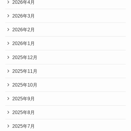
2026年4月
2026年3月
2026年2月
2026年1月
2025年12月
2025年11月
2025年10月
2025年9月
2025年8月
2025年7月