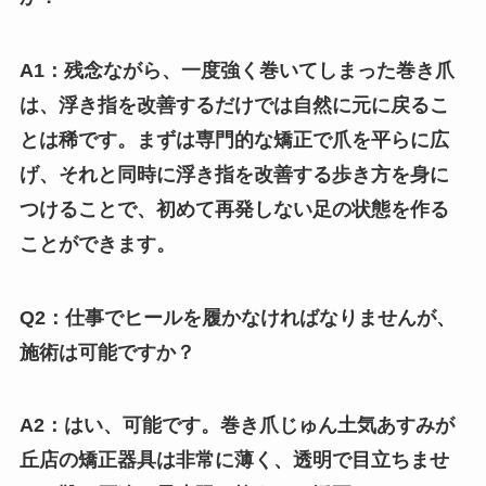
A1：残念ながら、一度強く巻いてしまった巻き爪
は、浮き指を改善するだけでは自然に元に戻るこ
とは稀です。まずは専門的な矯正で爪を平らに広
げ、それと同時に浮き指を改善する歩き方を身に
つけることで、初めて再発しない足の状態を作る
ことができます。
Q2：仕事でヒールを履かなければなりませんが、
施術は可能ですか？
A2：はい、可能です。巻き爪じゅん土気あすみが
丘店の矯正器具は非常に薄く、透明で目立ちませ