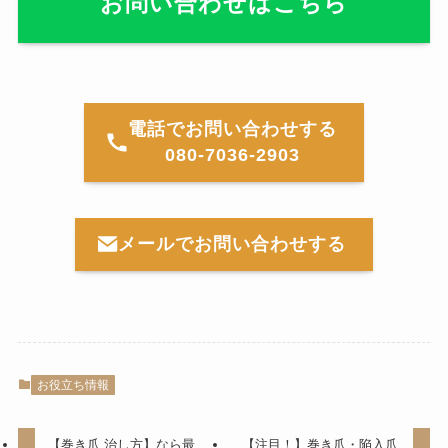
お問い合わせはこちら
電話でお問い合わせする
080-7036-2903
メールでお問い合わせする
お役立ち情報
【巻き爪 治し方】なら最
【注目！】巻き爪・陥入爪