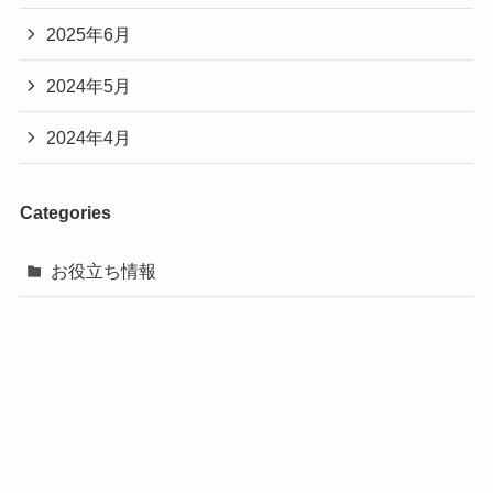
2025年6月
2024年5月
2024年4月
Categories
お役立ち情報
©
巻き爪じゅん土気あすみが丘店
電話予約
24時間受付メール
LINE相談
トップページ