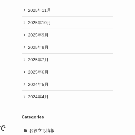
2025年11月
2025年10月
2025年9月
2025年8月
2025年7月
2025年6月
2024年5月
2024年4月
Categories
で
お役立ち情報