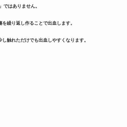
」ではありません。
傷を繰り返し作ることで出血します。
少し触れただけでも出血しやすくなります。