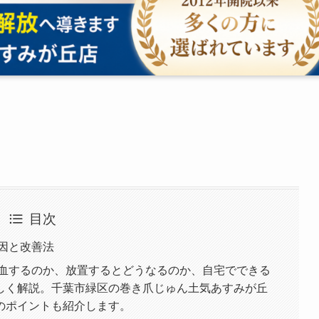
目次
因と改善法
出血するのか、放置するとどうなるのか、自宅でできる
しく解説。千葉市緑区の巻き爪じゅん土気あすみが丘
のポイントも紹介します。