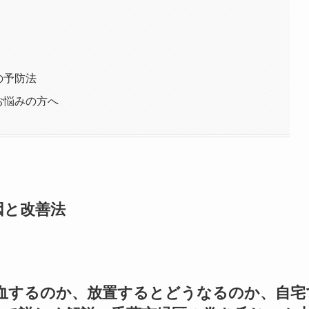
の予防法
お悩みの方へ
因と改善法
出血するのか、放置するとどうなるのか、自宅