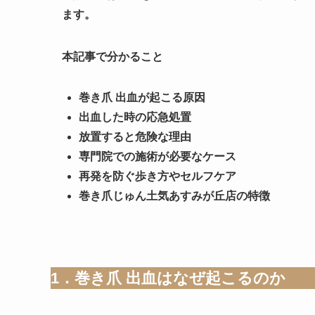
ます。
本記事で分かること
巻き爪 出血が起こる原因
出血した時の応急処置
放置すると危険な理由
専門院での施術が必要なケース
再発を防ぐ歩き方やセルフケア
巻き爪じゅん土気あすみが丘店の特徴
1．巻き爪 出血はなぜ起こるのか