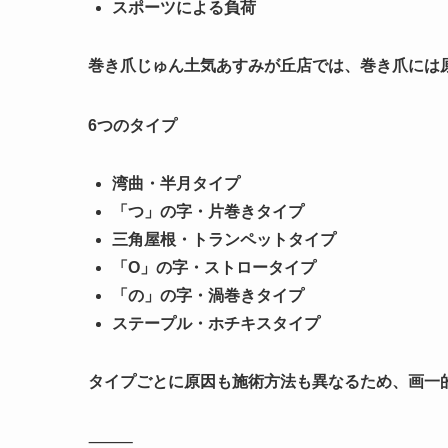
スポーツによる負荷
巻き爪じゅん土気あすみが丘店では、巻き爪には
6つのタイプ
湾曲・半月タイプ
「つ」の字・片巻きタイプ
三角屋根・トランペットタイプ
「O」の字・ストロータイプ
「の」の字・渦巻きタイプ
ステープル・ホチキスタイプ
タイプごとに原因も施術方法も異なるため、画一
⸻