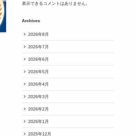
表示できるコメントはありません。
Archives
2026年8月
2026年7月
2026年6月
2026年5月
2026年4月
2026年3月
2026年2月
2026年1月
2025年12月