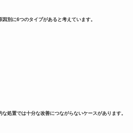
原因別に6つのタイプがあると考えています。
的な処置では十分な改善につながらないケースがあります。