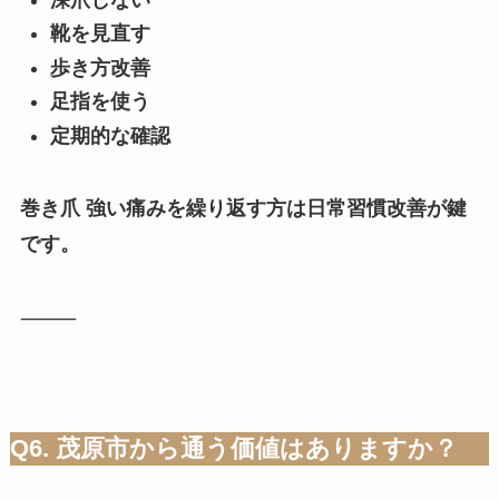
靴を見直す
歩き方改善
足指を使う
定期的な確認
巻き爪 強い痛みを繰り返す方は日常習慣改善が鍵
です。
⸻
Q6. 茂原市から通う価値はありますか？