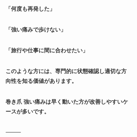
「何度も再発した」
「強い痛みで歩けない」
「旅行や仕事に間に合わせたい」
このような方には、専門的に状態確認し適切な方
向性を知る価値があります。
巻き爪 強い痛みは早く動いた方が改善しやすいケ
ースが多いです。
⸻