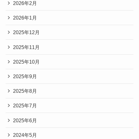
2026年2月
2026年1月
2025年12月
2025年11月
2025年10月
2025年9月
2025年8月
2025年7月
2025年6月
2024年5月