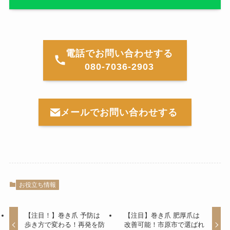
電話でお問い合わせする
080-7036-2903
メールでお問い合わせする
お役立ち情報
【注目！】巻き爪 予防は
【注目】巻き爪 肥厚爪は
歩き方で変わる！再発を防
改善可能！市原市で選ばれ