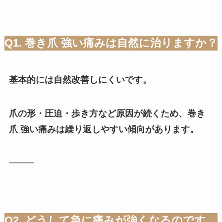
Q1. 巻き爪 強い痛みは自然に治りますか？
基本的には自然改善しにくいです。
爪の形・圧迫・歩き方など原因が続くため、巻き
爪 強い痛みは繰り返しやすい傾向があります。
⸻
Q2. どうして急に痛みが強くなるのです