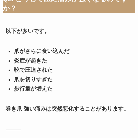
か？
以下が多いです。
爪がさらに食い込んだ
炎症が起きた
靴で圧迫された
爪を切りすぎた
歩行量が増えた
巻き爪 強い痛みは突然悪化することがあります。
⸻