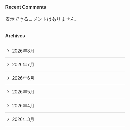
Recent Comments
表示できるコメントはありません。
Archives
2026年8月
2026年7月
2026年6月
2026年5月
2026年4月
2026年3月