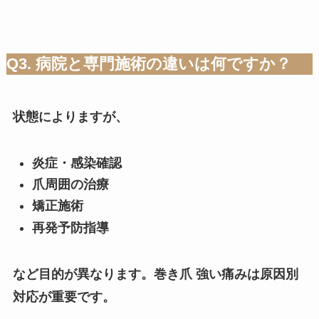
Q3. 病院と専門施術の違いは何ですか？
状態によりますが、
炎症・感染確認
爪周囲の治療
矯正施術
再発予防指導
など目的が異なります。巻き爪 強い痛みは原因別
対応が重要です。