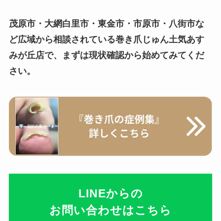
茂原市・大網白里市・東金市・市原市・八街市な
ど広域から相談されている巻き爪じゅん土気あす
みが丘店で、まずは現状確認から始めてみてくだ
さい。
LINEからの
お問い合わせはこちら