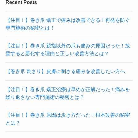
Recent Posts
【注目！】巻き爪 矯正で痛みは改善できる！再発を防ぐ
専門施術の秘密とは！
【注目！】巻き爪 親指以外の爪も痛みの原因だった！放
置すると悪化する理由と正しい改善方法とは？
【巻き爪 刺さり】皮膚に刺さる痛みを改善したい方へ
【注目！】巻き爪 矯正治療は早めが正解だった！痛みを
繰り返さない専門施術の秘密とは？
【注目！】巻き爪 原因は歩き方だった！根本改善の秘密
とは？