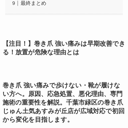
最終まとめ
【注目！】巻き爪 強い痛みは早期改善でき
る！放置が危険な理由とは
巻き爪 強い痛みで歩けない・靴が履けな
い方へ。原因、応急処置、悪化理由、専門
施術の重要性を解説。千葉市緑区の巻き爪
じゅん土気あすみが丘店が広域対応で初回
から変化を目指します。