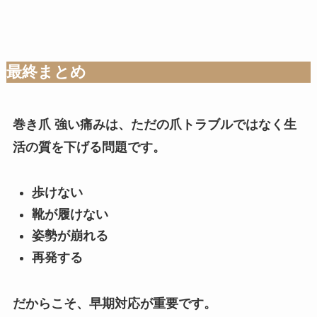
最終まとめ
巻き爪 強い痛みは、ただの爪トラブルではなく生
活の質を下げる問題です。
歩けない
靴が履けない
姿勢が崩れる
再発する
だからこそ、早期対応が重要です。