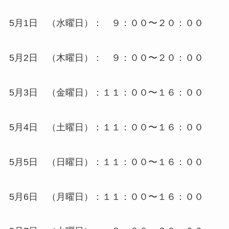
5月1日 （水曜日）： ９：００〜２０：００
5月2日 （木曜日）： ９：００〜２０：００
5月3日 （金曜日）：１１：００〜１６：００
5月4日 （土曜日）：１１：００〜１６：００
5月5日 （日曜日）：１１：００〜１６：００
5月6日 （月曜日）：１１：００〜１６：００