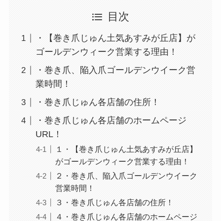
目次
・【巻き爪じゅん土気あすみが丘店】が
ゴールデンウィーク営業する理由！
・巻き爪、陥入爪ゴールデンウイーク営
業時間！
・巻き爪じゅん各店舗の住所！
・巻き爪じゅん各店舗のホームページ
URL！
１・【巻き爪じゅん土気あすみが丘店】
がゴールデンウィーク営業する理由！
２・巻き爪、陥入爪ゴールデンウイーク
営業時間！
３・巻き爪じゅん各店舗の住所！
４・巻き爪じゅん各店舗のホームページ