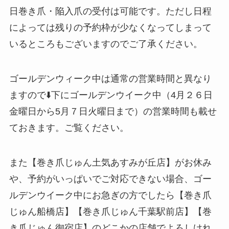
日巻き爪・陥入爪の受付は可能です。ただし日程
によっては残りの予約枠が少なくなってしまって
いるところもございますのでご了承ください。
ゴールデンウィーク中は通常の営業時間と異なり
ますので⬇️下にゴールデンウイーク中（4月２６日
金曜日から5月７日火曜日まで）の営業時間も載せ
ておきます。ご覧ください。
また【巻き爪じゅん土気あすみが丘店】がお休み
や、予約がいっぱいでご対応できない場合、ゴー
ルデンウイーク中にお急ぎの方でしたら【巻き爪
じゅん船橋店】【巻き爪じゅん千葉駅前店】【巻
き爪じゅん御宿店】のどこかの店舗でよろしけれ