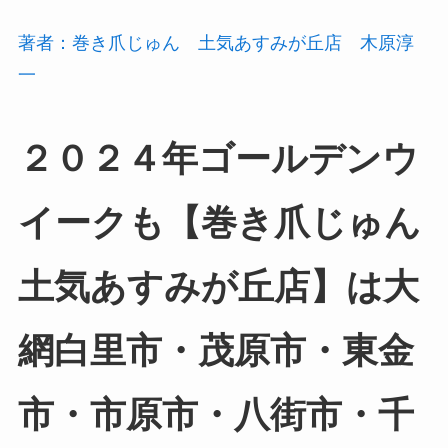
著者：巻き爪じゅん 土気あすみが丘店 木原淳
一
２０２４年ゴールデンウ
イークも【巻き爪じゅん
土気あすみが丘店】は大
網白里市・茂原市・東金
市・市原市・八街市・千