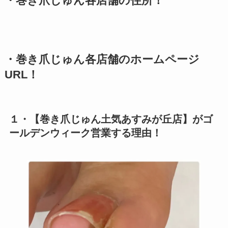
・巻き爪じゅん各店舗の住所！
・巻き爪じゅん各店舗のホームページ
URL！
１・【巻き爪じゅん土気あすみが丘店】がゴ
ールデンウィーク営業する理由！