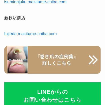
isumionjuku.makitume-chiba.com
藤枝駅前店
fujieda.makitume-chiba.com
LINEからの
お問い合わせはこちら