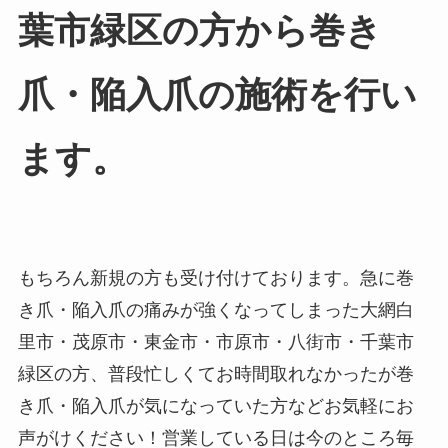
葉市緑区の方から巻き
爪・陥入爪の施術を行い
ます。
もちろん新規の方も受け付けております。急に巻
き爪・陥入爪の痛みが強くなってしまった大網白
里市・茂原市・東金市・市原市・八街市・千葉市
緑区の方、普段忙しくてお時間取れなかったが巻
き爪・陥入爪が気になっていた方などお気軽にお
声がけください！営業している日は今のところ毎