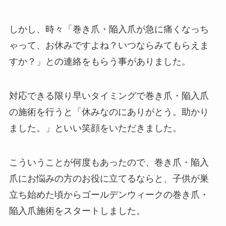
しかし、時々「巻き爪・陥入爪が急に痛くなっち
ゃって、お休みですよね？いつならみてもらえま
すか？」との連絡をもらう事がありました。
対応できる限り早いタイミングで巻き爪・陥入爪
の施術を行うと「休みなのにありがとう。助かり
ました。」といい笑顔をいただきました。
こういうことが何度もあったので、巻き爪・陥入
爪にお悩みの方のお役に立てるならと、子供が巣
立ち始めた頃からゴールデンウィークの巻き爪・
陥入爪施術をスタートしました。