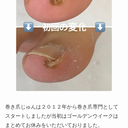
巻き爪じゅんは２０１２年から巻き爪専門として
スタートしましたが当初はゴールデンウイークは
まとめてお休みをいただいておりました。