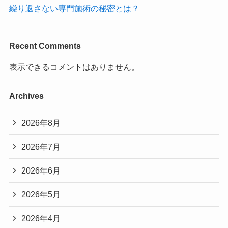
繰り返さない専門施術の秘密とは？
Recent Comments
表示できるコメントはありません。
Archives
2026年8月
2026年7月
2026年6月
2026年5月
2026年4月