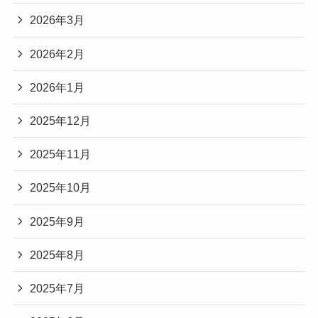
2026年3月
2026年2月
2026年1月
2025年12月
2025年11月
2025年10月
2025年9月
2025年8月
2025年7月