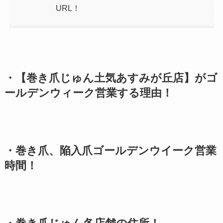
URL！
・【巻き爪じゅん土気あすみが丘店】がゴ
ールデンウィーク営業する理由！
・巻き爪、陥入爪ゴールデンウイーク営業
時間！