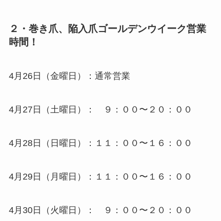
２・巻き爪、陥入爪ゴールデンウイーク営業
時間！
4月26日（金曜日）：通常営業
4月27日（土曜日）： ９：００〜２０：００
4月28日（日曜日）：１１：００〜１６：００
4月29日（月曜日）：１１：００〜１６：００
4月30日（火曜日）： ９：００〜２０：００