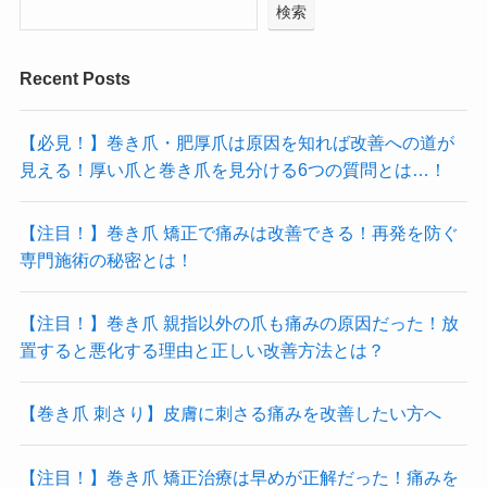
検索
Recent Posts
【必見！】巻き爪・肥厚爪は原因を知れば改善への道が
見える！厚い爪と巻き爪を見分ける6つの質問とは…！
【注目！】巻き爪 矯正で痛みは改善できる！再発を防ぐ
専門施術の秘密とは！
【注目！】巻き爪 親指以外の爪も痛みの原因だった！放
置すると悪化する理由と正しい改善方法とは？
【巻き爪 刺さり】皮膚に刺さる痛みを改善したい方へ
【注目！】巻き爪 矯正治療は早めが正解だった！痛みを