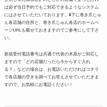
ば必ず当日予約でもご対応できるようなシステム
にはさせていただいております。⬇️下に巻き爪じゅ
ん各店舗の住所と、巻き爪じゅん各店のホームペ
ージURLも載せておきますのでご参考にして下さ
い。
新規受付電話番号は共通で代表の木原がご対応し
ますので「どの店舗だったら今からすぐ入れ
る？」などの場合は、お電話いただければコチラ
で各店舗の空きを調べてお答えさせていただきま
すので、お気軽にお電話ください！