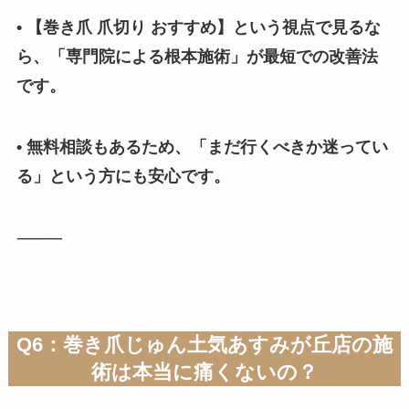
• 【巻き爪 爪切り おすすめ】という視点で見るな
ら、「専門院による根本施術」が最短での改善法
です。
• 無料相談もあるため、「まだ行くべきか迷ってい
る」という方にも安心です。
⸻
Q6：巻き爪じゅん土気あすみが丘店の施
術は本当に痛くないの？