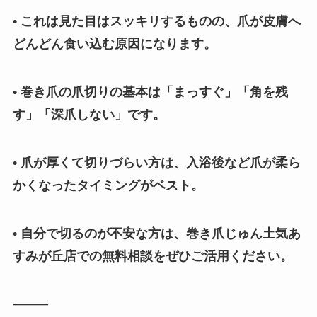
• これは見た目はスッキリするものの、爪が皮膚へ
どんどん食い込む原因になります。
• 巻き爪の爪切りの基本は「まっすぐ」「角を残
す」「深爪しない」です。
• 爪が厚くて切りづらい方は、入浴後など爪が柔ら
かくなったタイミングがベスト。
• 自分で切るのが不安な方は、巻き爪じゅん土気あ
すみが丘店での無料相談をぜひご活用ください。
⸻