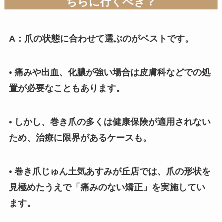
ちらに行くべき？
A：爪の状態に合わせて選ぶのがベストです。
• 痛みや出血、化膿が強い場合は皮膚科などでの処
置が必要なこともあります。
• しかし、巻き爪の多くは健康保険が適用されない
ため、治療に限界があるケースも。
• 巻き爪じゅん土気あすみが丘店では、爪の形状を
見極めたうえで「痛みのない矯正」を実施してい
ます。