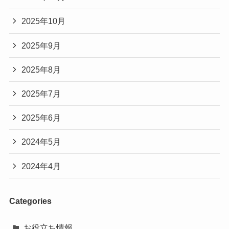
2025年10月
2025年9月
2025年8月
2025年7月
2025年6月
2024年5月
2024年4月
Categories
お役立ち情報