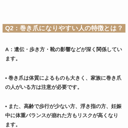
Q2：巻き爪になりやすい人の特徴とは？
A：遺伝・歩き方・靴の影響などが深く関係してい
ます。
• 巻き爪は体質によるものも大きく、家族に巻き爪
の人がいる方は注意が必要です。
• また、高齢で歩行が少ない方、浮き指の方、妊娠
中に体重バランスが崩れた方もリスクが高くなり
ます。