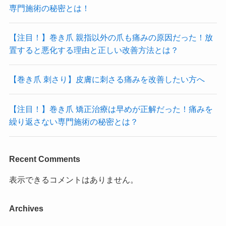
専門施術の秘密とは！
【注目！】巻き爪 親指以外の爪も痛みの原因だった！放
置すると悪化する理由と正しい改善方法とは？
【巻き爪 刺さり】皮膚に刺さる痛みを改善したい方へ
【注目！】巻き爪 矯正治療は早めが正解だった！痛みを
繰り返さない専門施術の秘密とは？
Recent Comments
表示できるコメントはありません。
Archives