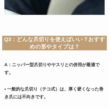
Q3：どんな爪切りを使えばいい？おすす
めの形やタイプは？
A：ニッパー型爪切りやヤスリとの併用が最適で
す。
• 一般的な爪切り（テコ式）は、厚く硬くなった巻
き爪には不向きです。