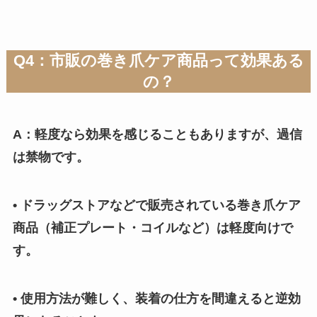
Q4：市販の巻き爪ケア商品って効果ある
の？
A：軽度なら効果を感じることもありますが、過信
は禁物です。
• ドラッグストアなどで販売されている巻き爪ケア
商品（補正プレート・コイルなど）は軽度向けで
す。
• 使用方法が難しく、装着の仕方を間違えると逆効