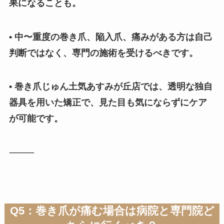
果になることも。
• 中〜重度の巻き爪、陥入爪、痛みがある方は自己
判断ではなく、専門の施術を受けるべきです。
• 巻き爪じゅん土気あすみが丘店では、透明な独自
器具を用いた矯正で、見た目も気にならずにケア
が可能です。
⸻
Q5：巻き爪が痛む場合は病院と専門院ど