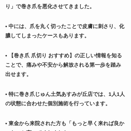
り」で巻き爪を悪化させてきました。
• 中には、爪を丸く切ったことで皮膚に刺さり、化
膿してしまったケースもあります。
• 【巻き爪 爪切り おすすめ】の正しい情報を知る
ことで、痛みや不安から解放される第一歩を踏み
出せます。
• 特に巻き爪じゅん土気あすみが丘店では、1人1人
の状態に合わせた個別施術を行っています。
• 東金から来院された方も「もっと早く来れば良か