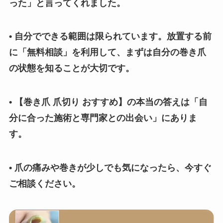
った」と言ってくれました。
• 自分でできる範囲は限られています。放置する前
に「無料相談」を利用して、まずは自分の巻き爪
の状態を知ることが大切です。
• 【巻き爪 爪切り おすすめ】の本当の答えは「自
分に合った施術と専門家との出会い」にありま
す。
• 爪の痛みや巻きが少しでも気になったら、今すぐ
ご相談ください。