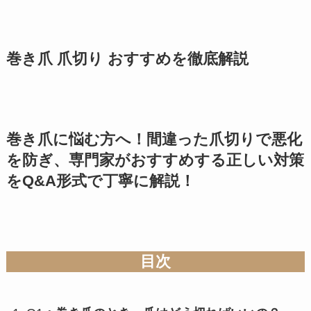
巻き爪 爪切り おすすめを徹底解説
巻き爪に悩む方へ！間違った爪切りで悪化
を防ぎ、専門家がおすすめする正しい対策
をQ&A形式で丁寧に解説！
目次