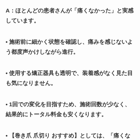
A：ほとんどの患者さんが「痛くなかった」と実感
しています。
• 施術前に細かく状態を確認し、痛みを感じないよ
う都度声かけしながら進行。
• 使用する矯正器具も透明で、装着感がなく見た目
も気になりません。
• 1回での変化を目指すため、施術回数が少なく、
結果的にトータル料金も安くなります。
• 【巻き爪 爪切り おすすめ】としては、「痛くな