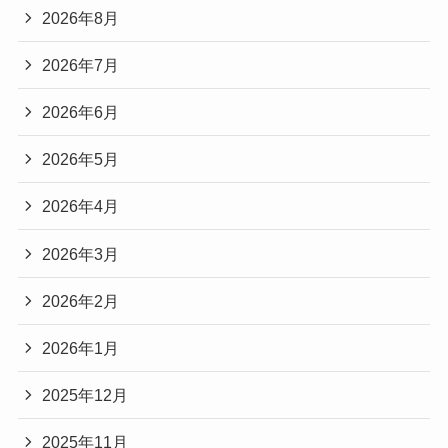
2026年8月
2026年7月
2026年6月
2026年5月
2026年4月
2026年3月
2026年2月
2026年1月
2025年12月
2025年11月