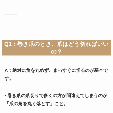
⸻
Q1：巻き爪のとき、爪はどう切ればいい
の？
A：絶対に角を丸めず、まっすぐに切るのが基本で
す。
• 巻き爪の爪切りで多くの方が間違えてしまうのが
「爪の角を丸く落とす」こと。