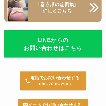
LINEからの
お問い合わせはこちら
電話でお問い合わせする
080-7036-2903
メールでお問い合わせする