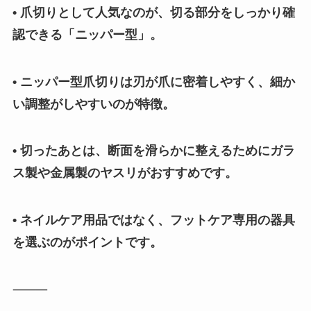
• 爪切りとして人気なのが、切る部分をしっかり確
認できる「ニッパー型」。
• ニッパー型爪切りは刃が爪に密着しやすく、細か
い調整がしやすいのが特徴。
• 切ったあとは、断面を滑らかに整えるためにガラ
ス製や金属製のヤスリがおすすめです。
• ネイルケア用品ではなく、フットケア専用の器具
を選ぶのがポイントです。
⸻