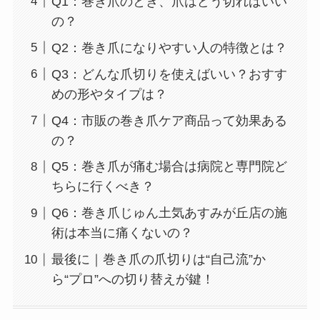
Q1：巻き爪のとき、爪はどう切ればいい
の？
Q2：巻き爪になりやすい人の特徴とは？
Q3：どんな爪切りを使えばいい？おすす
めの形やタイプは？
Q4：市販の巻き爪ケア商品って効果ある
の？
Q5：巻き爪が痛む場合は病院と専門院ど
ちらに行くべき？
Q6：巻き爪じゅん土気あすみが丘店の施
術は本当に痛くないの？
最後に｜巻き爪の爪切りは“自己流”か
ら“プロ”への切り替えが鍵！