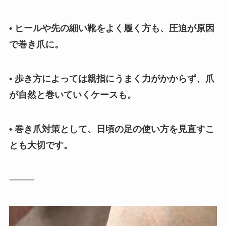
• ヒールや先の細い靴をよく履く方も、圧迫が原因
で巻き爪に。
• 歩き方によっては親指にうまく力がかからず、爪
が自然と巻いていくケースも。
• 巻き爪対策として、日頃の足の使い方を見直すこ
とも大切です。
⸻