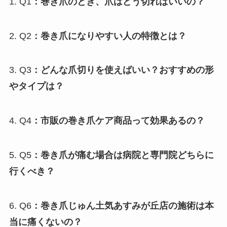
1. Q1
：巻き爪のとき、爪はどう切ればいいの？
2. Q2
：巻き爪になりやすい人の特徴とは？
3. Q3
：どんな爪切りを使えばいい？おすすめの形
やタイプは？
4. Q4
：市販の巻き爪ケア商品って効果あるの？
5. Q5
：巻き爪が痛む場合は病院と専門院どちらに
行くべき？
6. Q6
：巻き爪じゅん土気あすみが丘店の施術は本
当に痛くないの？