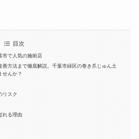
目次
葉市で人気の施術店
改善方法まで徹底解説。千葉市緑区の巻き爪じゅん土
ませんか？
のリスク
ばれる理由