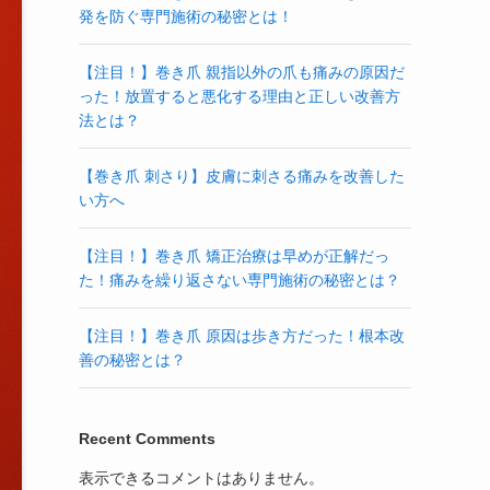
発を防ぐ専門施術の秘密とは！
【注目！】巻き爪 親指以外の爪も痛みの原因だ
った！放置すると悪化する理由と正しい改善方
法とは？
【巻き爪 刺さり】皮膚に刺さる痛みを改善した
い方へ
【注目！】巻き爪 矯正治療は早めが正解だっ
た！痛みを繰り返さない専門施術の秘密とは？
【注目！】巻き爪 原因は歩き方だった！根本改
善の秘密とは？
Recent Comments
表示できるコメントはありません。