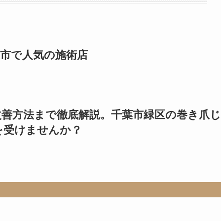
葉市で人気の施術店
改善方法まで徹底解説。千葉市緑区の巻き爪じ
を受けませんか？