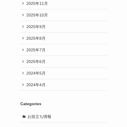
2025年11月
2025年10月
2025年9月
2025年8月
2025年7月
2025年6月
2024年5月
2024年4月
Categories
お役立ち情報