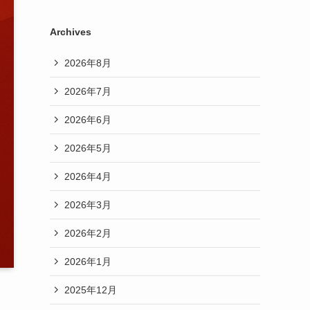
Archives
2026年8月
2026年7月
2026年6月
2026年5月
2026年4月
2026年3月
2026年2月
2026年1月
2025年12月