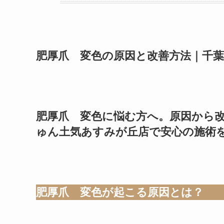
肥厚爪 変色の原因と改善方法｜千
肥厚爪 変色に悩む方へ。原因から
ゅん土気あすみが丘店で安心の施術
肥厚爪 変色が起こる原因とは？